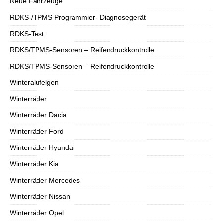
Neue Fahrzeuge
RDKS-/TPMS Programmier- Diagnosegerät
RDKS-Test
RDKS/TPMS-Sensoren – Reifendruckkontrolle
RDKS/TPMS-Sensoren – Reifendruckkontrolle
Winteralufelgen
Winterräder
Winterräder Dacia
Winterräder Ford
Winterräder Hyundai
Winterräder Kia
Winterräder Mercedes
Winterräder Nissan
Winterräder Opel