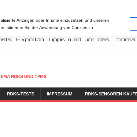
alisierte Anzeigen oder Inhalte einzusetzen und unseren
cken, stimmen Sie der Anwendung von Cookies zu.
HEMA RDKS UND TPMS
RDKS-TESTS
IMPRESSUM
RDKS-SENSOREN KAUF