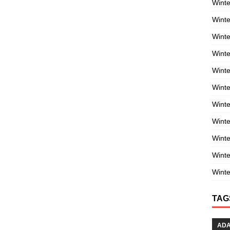
Winte
Winte
Winte
Wint
Winte
Winte
Winte
Winte
Wint
Winte
Winte
TAG
AD