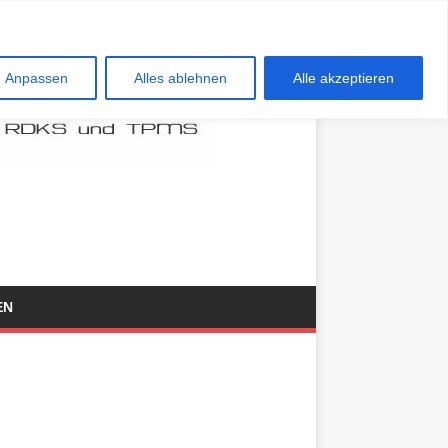
Anpassen
Alles ablehnen
Alle akzeptieren
EN