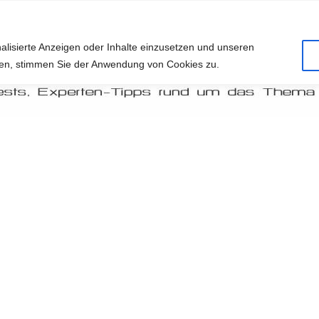
alisierte Anzeigen oder Inhalte einzusetzen und unseren
cken, stimmen Sie der Anwendung von Cookies zu.