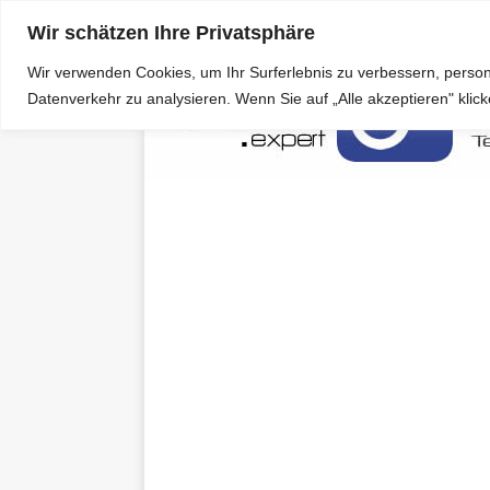
Wir schätzen Ihre Privatsphäre
Wir verwenden Cookies, um Ihr Surferlebnis zu verbessern, person
Datenverkehr zu analysieren. Wenn Sie auf „Alle akzeptieren" kli