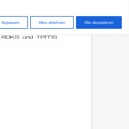
Anpassen
Alles ablehnen
Alle akzeptieren