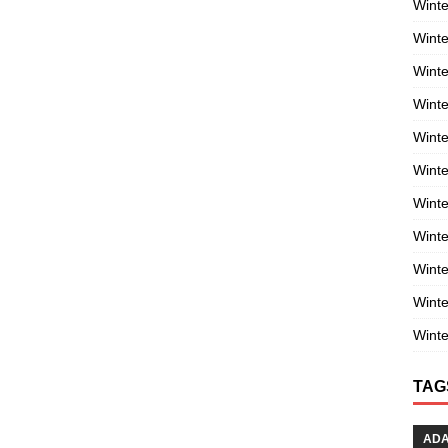
Winte
Winte
Winte
Wint
Winte
Winte
Winte
Winte
Wint
Winte
Winte
TAG
AD