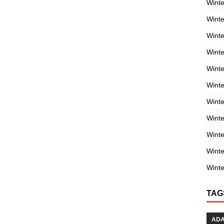
Winte
Winte
Winte
Wint
Winte
Winte
Winte
Winte
Wint
Winte
Winte
TAG
AD