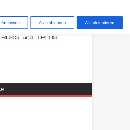
Anpassen
Alles ablehnen
Alle akzeptieren
EN