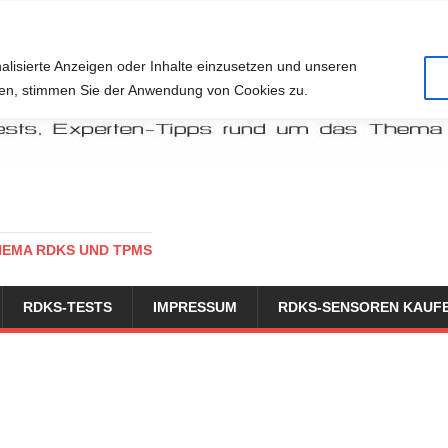
alisierte Anzeigen oder Inhalte einzusetzen und unseren
cken, stimmen Sie der Anwendung von Cookies zu.
HEMA RDKS UND TPMS
RDKS-TESTS
IMPRESSUM
RDKS-SENSOREN KAUF