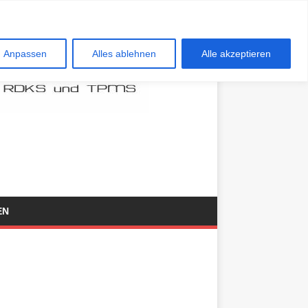
Anpassen
Alles ablehnen
Alle akzeptieren
EN