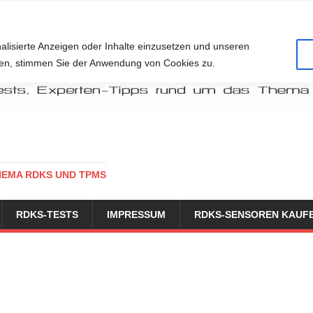
alisierte Anzeigen oder Inhalte einzusetzen und unseren
cken, stimmen Sie der Anwendung von Cookies zu.
HEMA RDKS UND TPMS
RDKS-TESTS
IMPRESSUM
RDKS-SENSOREN KAUF