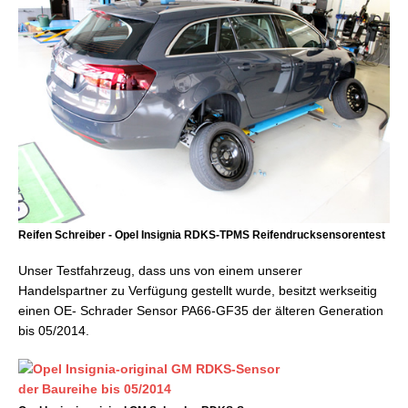
Reifen Schreiber - Opel Insignia RDKS-TPMS Reifendrucksensorentest
Unser Testfahrzeug, dass uns von einem unserer
Handelspartner zu Verfügung gestellt wurde, besitzt werkseitig
einen OE- Schrader Sensor PA66-GF35 der älteren Generation
bis 05/2014.