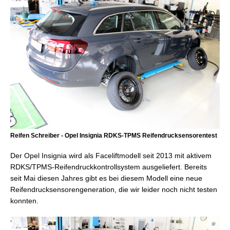
Reifen Schreiber - Opel Insignia RDKS-TPMS Reifendrucksensorentest
Der Opel Insignia wird als Faceliftmodell seit 2013 mit aktivem
RDKS/TPMS-Reifendruckkontrollsystem ausgeliefert. Bereits
seit Mai diesen Jahres gibt es bei diesem Modell eine neue
Reifendrucksensorengeneration, die wir leider noch nicht testen
konnten.