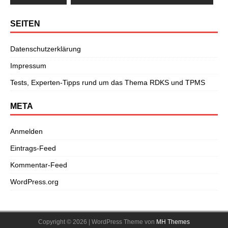
SEITEN
Datenschutzerklärung
Impressum
Tests, Experten-Tipps rund um das Thema RDKS und TPMS
META
Anmelden
Eintrags-Feed
Kommentar-Feed
WordPress.org
Copyright © 2026 | WordPress Theme von
MH Themes