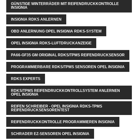
GÜNSTIGE WINTERRÄDER MIT REIFENDRUCKKONTROLLE
INSIGNIA
INSIGNIA RDKS ANLERNEN
OBD ANLERNUNG OPEL INSIGNIA RDKS-SYSTEM
OPEL INSIGNIA RDKS-LUFTDRUCKANZEIGE
PA66-GF35 GM ORIGINAL RDKS/TPMS REIFENDRUCKSENSOR
PROGRAMMIERBARE RDKS/TPMS SENSOREN OPEL INSIGNIA
RDKS EXPERTS
RDKS/TPMS REIFENDRUCKKONTROLLSYSTEM ANLERNEN
OPEL INSIGNIA
REIFEN SCHREIBER - OPEL INSIGNIA RDKS-TPMS
REIFENDRUCKSENSORENTEST
REIFENDRUCKKONTROLLE PROGRAMMIEREN INSIGNIA
SCHRADER EZ-SENSOREN OPEL INSIGNIA