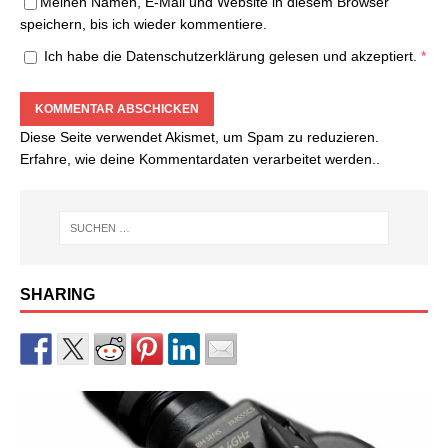
Meinen Namen, E-Mail und Website in diesem Browser
speichern, bis ich wieder kommentiere.
Ich habe die
Datenschutzerklärung
gelesen und akzeptiert.
*
Diese Seite verwendet Akismet, um Spam zu reduzieren.
Erfahre, wie deine Kommentardaten verarbeitet werden.
.
SHARING