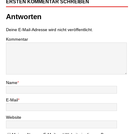
ERSTEN KOMMENTAR SCHREIBEN
Antworten
Deine E-Mail-Adresse wird nicht veröffentlicht.
Kommentar
Name
*
E-Mail
*
Website