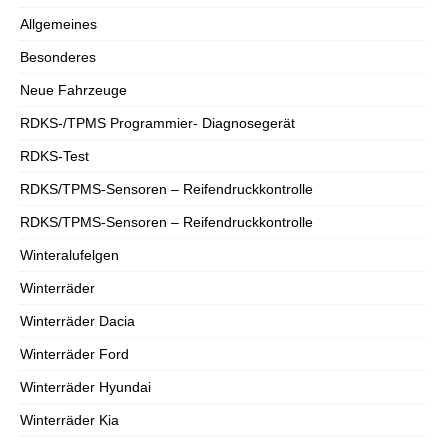
Allgemeines
Besonderes
Neue Fahrzeuge
RDKS-/TPMS Programmier- Diagnosegerät
RDKS-Test
RDKS/TPMS-Sensoren – Reifendruckkontrolle
RDKS/TPMS-Sensoren – Reifendruckkontrolle
Winteralufelgen
Winterräder
Winterräder Dacia
Winterräder Ford
Winterräder Hyundai
Winterräder Kia