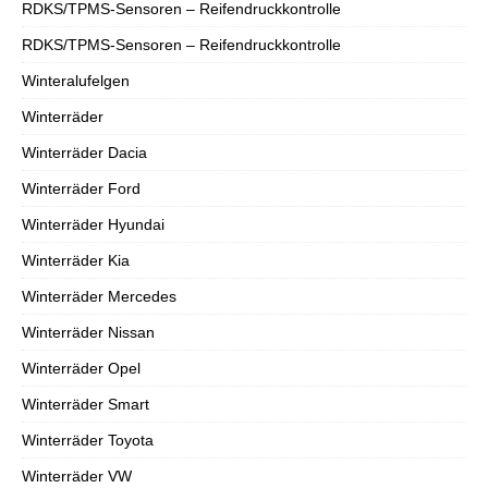
RDKS/TPMS-Sensoren – Reifendruckkontrolle
RDKS/TPMS-Sensoren – Reifendruckkontrolle
Winteralufelgen
Winterräder
Winterräder Dacia
Winterräder Ford
Winterräder Hyundai
Winterräder Kia
Winterräder Mercedes
Winterräder Nissan
Winterräder Opel
Winterräder Smart
Winterräder Toyota
Winterräder VW