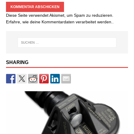
Diese Seite verwendet Akismet, um Spam zu reduzieren.
Erfahre, wie deine Kommentardaten verarbeitet werden.
.
SHARING