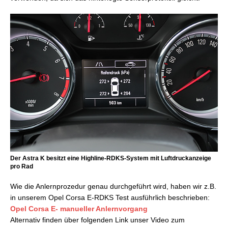
Der Astra K besitzt eine Highline-RDKS-System mit Luftdruckanzeige
pro Rad
Wie die Anlernprozedur genau durchgeführt wird, haben wir z.B.
in unserem Opel Corsa E-RDKS Test ausführlich beschrieben:
Opel Corsa E- manueller Anlernvorgang
Alternativ finden über folgenden Link unser Video zum