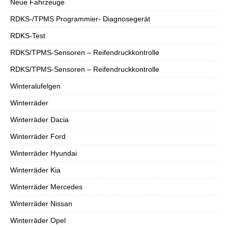
Neue Fahrzeuge
RDKS-/TPMS Programmier- Diagnosegerät
RDKS-Test
RDKS/TPMS-Sensoren – Reifendruckkontrolle
RDKS/TPMS-Sensoren – Reifendruckkontrolle
Winteralufelgen
Winterräder
Winterräder Dacia
Winterräder Ford
Winterräder Hyundai
Winterräder Kia
Winterräder Mercedes
Winterräder Nissan
Winterräder Opel