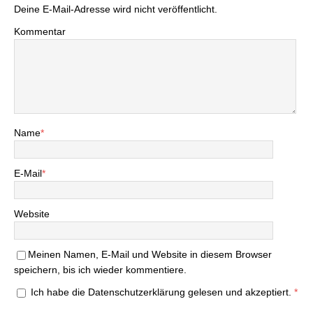
Deine E-Mail-Adresse wird nicht veröffentlicht.
Kommentar
Name
*
E-Mail
*
Website
Meinen Namen, E-Mail und Website in diesem Browser
speichern, bis ich wieder kommentiere.
Ich habe die
Datenschutzerklärung
gelesen und akzeptiert.
*