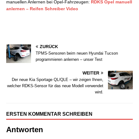
manuellen Anlernen bei Opel-Fahrzeugen:
RDKS Opel manuell
anlernen – Reifen Schreiber Video
ZURÜCK
TPMS-Sensoren beim neuen Hyundai Tucson
programmieren anlernen – unser Test
WEITER
Der neue Kia Sportage QL/QLE – wir zeigen Ihnen,
welcher RDKS-Sensor für das neue Modell verwendet
wird.
ERSTEN KOMMENTAR SCHREIBEN
Antworten