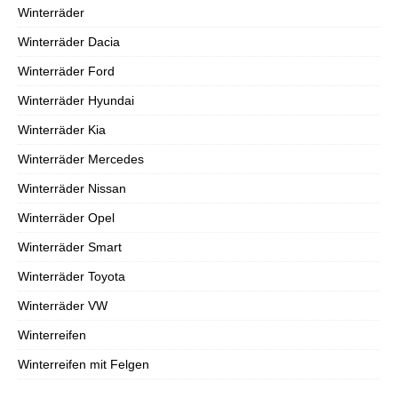
Winterräder
Winterräder Dacia
Winterräder Ford
Winterräder Hyundai
Winterräder Kia
Winterräder Mercedes
Winterräder Nissan
Winterräder Opel
Winterräder Smart
Winterräder Toyota
Winterräder VW
Winterreifen
Winterreifen mit Felgen