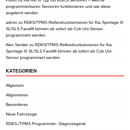
programmierbaren Sensoren funktionieren und wie diese
angelernt werden
admin
zu
RDKS/TPMS Reifendrucksensoren für Kia Sportage III
SL/SLS Facelift können ab sofort als Cub Uni-Sensor
programmiert werden
Alex Sender
zu
RDKS/TPMS Reifendrucksensoren für Kia
Sportage III SL/SLS Facelift können ab sofort als Cub Uni-
Sensor programmiert werden
KATEGORIEN
Allgemein
Allgemeines
Besonderes
Neue Fahrzeuge
RDKS-/TPMS Programmier- Diagnosegerät