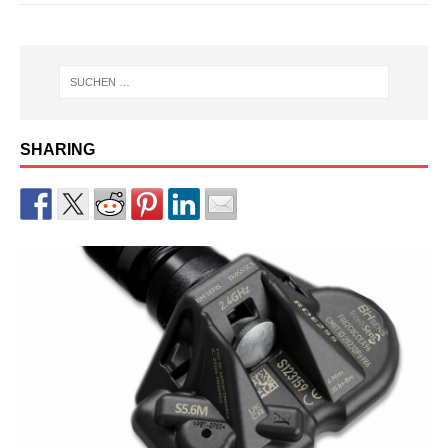
SHARING