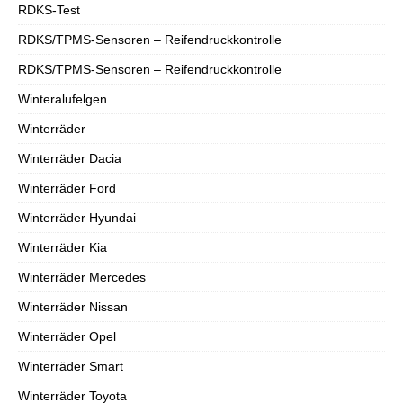
RDKS-Test
RDKS/TPMS-Sensoren – Reifendruckkontrolle
RDKS/TPMS-Sensoren – Reifendruckkontrolle
Winteralufelgen
Winterräder
Winterräder Dacia
Winterräder Ford
Winterräder Hyundai
Winterräder Kia
Winterräder Mercedes
Winterräder Nissan
Winterräder Opel
Winterräder Smart
Winterräder Toyota