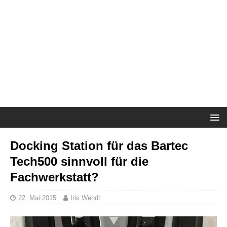
Docking Station für das Bartec
Tech500 sinnvoll für die
Fachwerkstatt?
22. Mai 2015
Iris Wendt