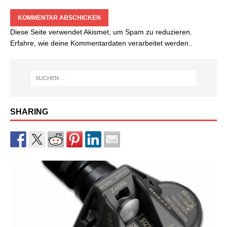
Diese Seite verwendet Akismet, um Spam zu reduzieren.
Erfahre, wie deine Kommentardaten verarbeitet werden.
.
SHARING