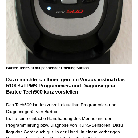
Bartec Tech500 mit passender Docking Station
Dazu möchte ich Ihnen gern im Voraus erstmal das
RDKS-/TPMS Programmier- und Diagnosegerät
Bartec Tech500 kurz vorstellen.
Das Tech500 ist das zurzeit aktuellste Programmier- und
Diagnosegerät von Bartec.
Es hat eine einfache Handhabung des Menüs und der
Programmierung bzw. Diagnose von RDKS-Sensoren. Dazu
liegt das Gerät auch gut in der Hand. In einem vorherigen