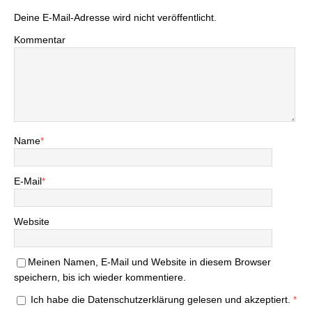
Deine E-Mail-Adresse wird nicht veröffentlicht.
Kommentar
Name
*
E-Mail
*
Website
Meinen Namen, E-Mail und Website in diesem Browser
speichern, bis ich wieder kommentiere.
Ich habe die
Datenschutzerklärung
gelesen und akzeptiert.
*