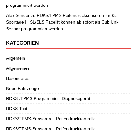
programmiert werden
Alex Sender
zu
RDKS/TPMS Reifendrucksensoren für Kia
Sportage III SL/SLS Facelift können ab sofort als Cub Uni-
Sensor programmiert werden
KATEGORIEN
Allgemein
Allgemeines
Besonderes
Neue Fahrzeuge
RDKS-/TPMS Programmier- Diagnosegerät
RDKS-Test
RDKS/TPMS-Sensoren – Reifendruckkontrolle
RDKS/TPMS-Sensoren – Reifendruckkontrolle