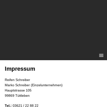
Impressum
Reifen Schreiber
Marko Schreiber (Einzelunternehmen)
Hauptstrasse 105
99869 Tüttleben
Tel.:
03621 / 22 88 22