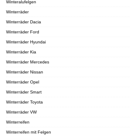
Winteralufelgen
Winterräder
Winterräder Dacia
Winterräder Ford
Winterräder Hyundai
Winterräder Kia
Winterräder Mercedes
Winterräder Nissan
Winterräder Opel
Winterräder Smart
Winterräder Toyota
Winterräder VW
Winterreifen
Winterreifen mit Felgen