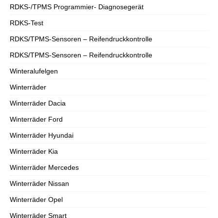
RDKS-/TPMS Programmier- Diagnosegerät
RDKS-Test
RDKS/TPMS-Sensoren – Reifendruckkontrolle
RDKS/TPMS-Sensoren – Reifendruckkontrolle
Winteralufelgen
Winterräder
Winterräder Dacia
Winterräder Ford
Winterräder Hyundai
Winterräder Kia
Winterräder Mercedes
Winterräder Nissan
Winterräder Opel
Winterräder Smart