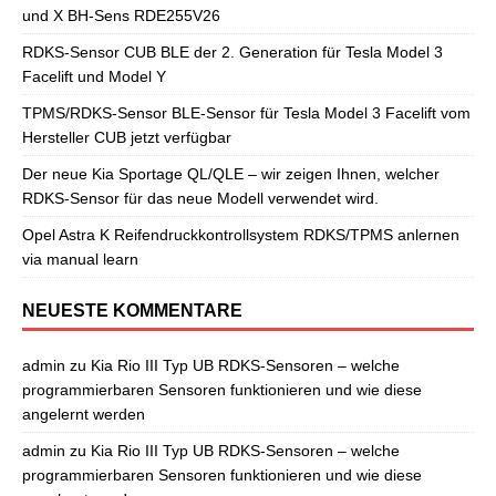
und X BH-Sens RDE255V26
RDKS-Sensor CUB BLE der 2. Generation für Tesla Model 3
Facelift und Model Y
TPMS/RDKS-Sensor BLE-Sensor für Tesla Model 3 Facelift vom
Hersteller CUB jetzt verfügbar
Der neue Kia Sportage QL/QLE – wir zeigen Ihnen, welcher
RDKS-Sensor für das neue Modell verwendet wird.
Opel Astra K Reifendruckkontrollsystem RDKS/TPMS anlernen
via manual learn
NEUESTE KOMMENTARE
admin
zu
Kia Rio III Typ UB RDKS-Sensoren – welche
programmierbaren Sensoren funktionieren und wie diese
angelernt werden
admin
zu
Kia Rio III Typ UB RDKS-Sensoren – welche
programmierbaren Sensoren funktionieren und wie diese