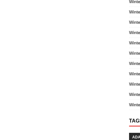
Winte
Winte
Winte
Wint
Winte
Winte
Winte
Winte
Wint
Winte
Winte
TAG
AD