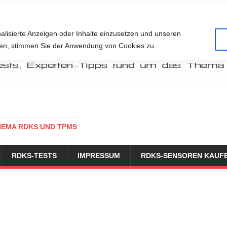
alisierte Anzeigen oder Inhalte einzusetzen und unseren
cken, stimmen Sie der Anwendung von Cookies zu.
HEMA RDKS UND TPMS
RDKS-TESTS
IMPRESSUM
RDKS-SENSOREN KAUF