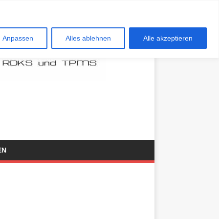
Anpassen
Alles ablehnen
Alle akzeptieren
EN