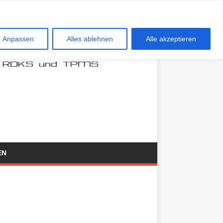
Anpassen
Alles ablehnen
Alle akzeptieren
EN