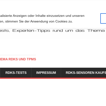
alisierte Anzeigen oder Inhalte einzusetzen und unseren
cken, stimmen Sie der Anwendung von Cookies zu.
HEMA RDKS UND TPMS
RDKS-TESTS
IMPRESSUM
RDKS-SENSOREN KAUF