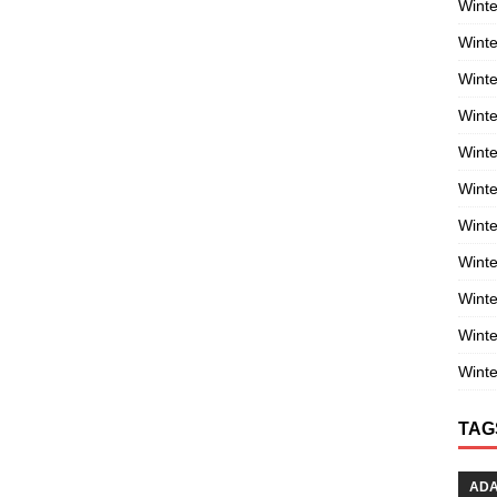
Winte
Winte
Winte
Wint
Winte
Winte
Winte
Winte
Wint
Winte
Winte
TAG
AD