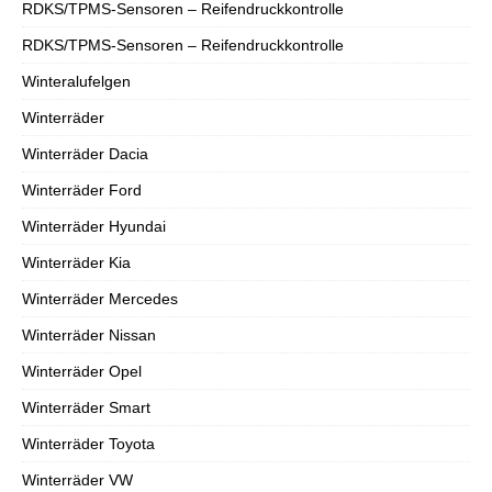
RDKS/TPMS-Sensoren – Reifendruckkontrolle
RDKS/TPMS-Sensoren – Reifendruckkontrolle
Winteralufelgen
Winterräder
Winterräder Dacia
Winterräder Ford
Winterräder Hyundai
Winterräder Kia
Winterräder Mercedes
Winterräder Nissan
Winterräder Opel
Winterräder Smart
Winterräder Toyota
Winterräder VW