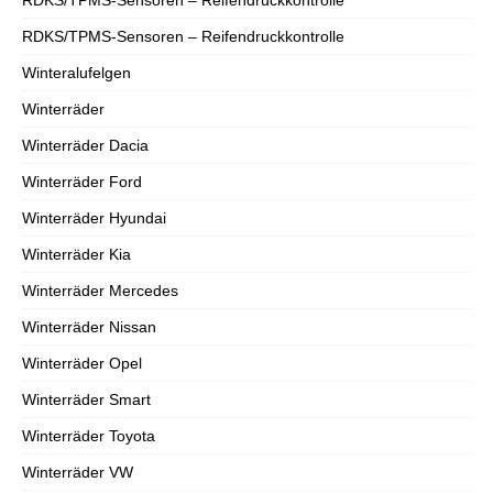
RDKS/TPMS-Sensoren – Reifendruckkontrolle
Winteralufelgen
Winterräder
Winterräder Dacia
Winterräder Ford
Winterräder Hyundai
Winterräder Kia
Winterräder Mercedes
Winterräder Nissan
Winterräder Opel
Winterräder Smart
Winterräder Toyota
Winterräder VW