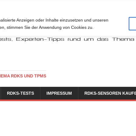
alisierte Anzeigen oder Inhalte einzusetzen und unseren
cken, stimmen Sie der Anwendung von Cookies zu.
HEMA RDKS UND TPMS
RDKS-TESTS
IMPRESSUM
RDKS-SENSOREN KAUF