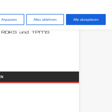
Anpassen
Alles ablehnen
Alle akzeptieren
EN