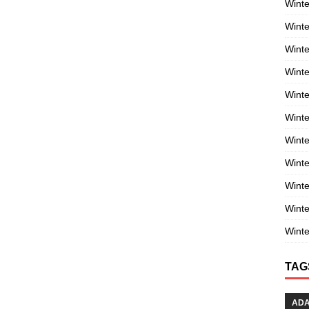
Winte
Winte
Winte
Wint
Winte
Winte
Winte
Winte
Wint
Winte
Winte
TAG
AD