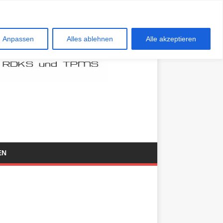
Anpassen
Alles ablehnen
Alle akzeptieren
EN