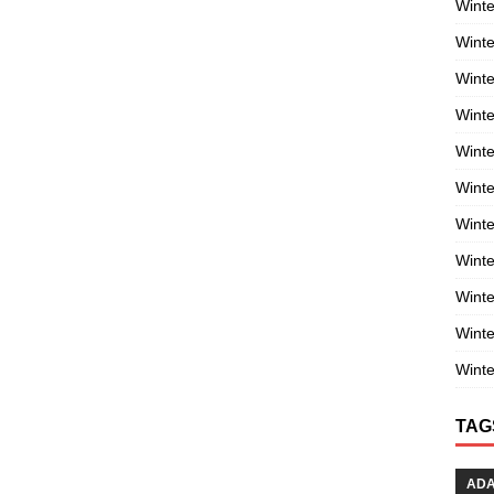
Winte
Winte
Winte
Wint
Winte
Winte
Winte
Winte
Wint
Winte
Winte
TAG
AD