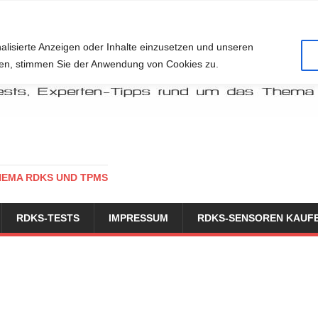
alisierte Anzeigen oder Inhalte einzusetzen und unseren
cken, stimmen Sie der Anwendung von Cookies zu.
HEMA RDKS UND TPMS
RDKS-TESTS
IMPRESSUM
RDKS-SENSOREN KAUF