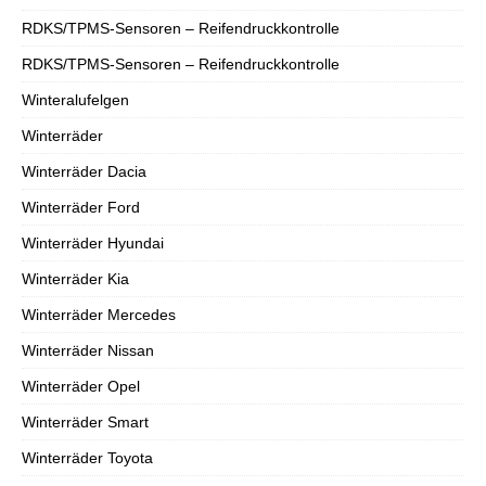
RDKS/TPMS-Sensoren – Reifendruckkontrolle
RDKS/TPMS-Sensoren – Reifendruckkontrolle
Winteralufelgen
Winterräder
Winterräder Dacia
Winterräder Ford
Winterräder Hyundai
Winterräder Kia
Winterräder Mercedes
Winterräder Nissan
Winterräder Opel
Winterräder Smart
Winterräder Toyota