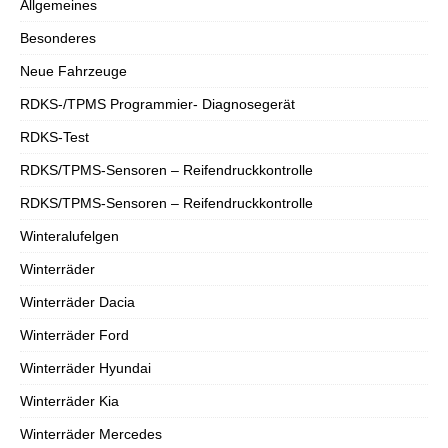
Allgemeines
Besonderes
Neue Fahrzeuge
RDKS-/TPMS Programmier- Diagnosegerät
RDKS-Test
RDKS/TPMS-Sensoren – Reifendruckkontrolle
RDKS/TPMS-Sensoren – Reifendruckkontrolle
Winteralufelgen
Winterräder
Winterräder Dacia
Winterräder Ford
Winterräder Hyundai
Winterräder Kia
Winterräder Mercedes