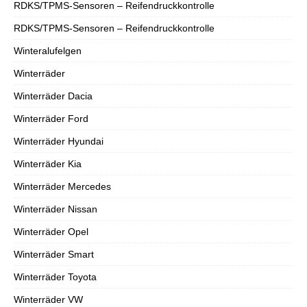
RDKS/TPMS-Sensoren – Reifendruckkontrolle
RDKS/TPMS-Sensoren – Reifendruckkontrolle
Winteralufelgen
Winterräder
Winterräder Dacia
Winterräder Ford
Winterräder Hyundai
Winterräder Kia
Winterräder Mercedes
Winterräder Nissan
Winterräder Opel
Winterräder Smart
Winterräder Toyota
Winterräder VW