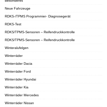
Besonderes
Neue Fahrzeuge
RDKS-/TPMS Programmier- Diagnosegerät
RDKS-Test
RDKS/TPMS-Sensoren – Reifendruckkontrolle
RDKS/TPMS-Sensoren – Reifendruckkontrolle
Winteralufelgen
Winterräder
Winterräder Dacia
Winterräder Ford
Winterräder Hyundai
Winterräder Kia
Winterräder Mercedes
Winterräder Nissan