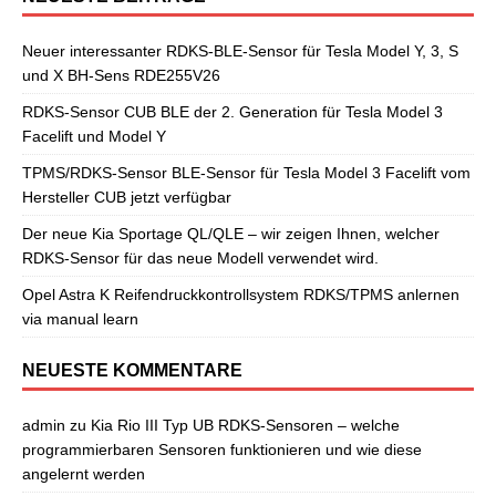
Neuer interessanter RDKS-BLE-Sensor für Tesla Model Y, 3, S
und X BH-Sens RDE255V26
RDKS-Sensor CUB BLE der 2. Generation für Tesla Model 3
Facelift und Model Y
TPMS/RDKS-Sensor BLE-Sensor für Tesla Model 3 Facelift vom
Hersteller CUB jetzt verfügbar
Der neue Kia Sportage QL/QLE – wir zeigen Ihnen, welcher
RDKS-Sensor für das neue Modell verwendet wird.
Opel Astra K Reifendruckkontrollsystem RDKS/TPMS anlernen
via manual learn
NEUESTE KOMMENTARE
admin
zu
Kia Rio III Typ UB RDKS-Sensoren – welche
programmierbaren Sensoren funktionieren und wie diese
angelernt werden