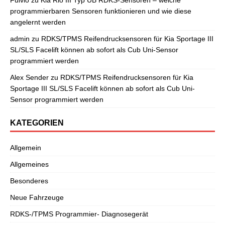
programmierbaren Sensoren funktionieren und wie diese
angelernt werden
admin
zu
RDKS/TPMS Reifendrucksensoren für Kia Sportage III
SL/SLS Facelift können ab sofort als Cub Uni-Sensor
programmiert werden
Alex Sender
zu
RDKS/TPMS Reifendrucksensoren für Kia
Sportage III SL/SLS Facelift können ab sofort als Cub Uni-
Sensor programmiert werden
KATEGORIEN
Allgemein
Allgemeines
Besonderes
Neue Fahrzeuge
RDKS-/TPMS Programmier- Diagnosegerät