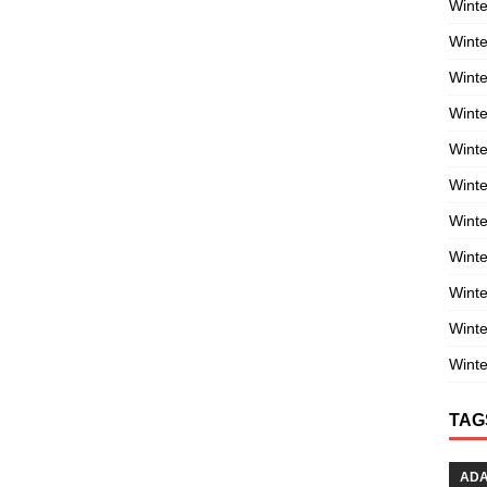
Winte
Winte
Winte
Wint
Winte
Winte
Winte
Winte
Wint
Winte
Winte
TAG
AD