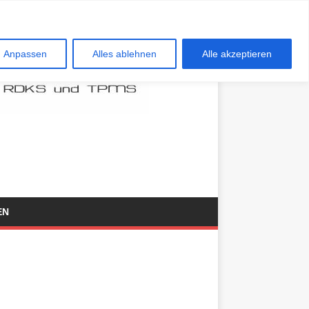
Anpassen
Alles ablehnen
Alle akzeptieren
EN