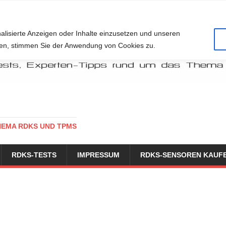
alisierte Anzeigen oder Inhalte einzusetzen und unseren
cken, stimmen Sie der Anwendung von Cookies zu.
HEMA RDKS UND TPMS
RDKS-TESTS
IMPRESSUM
RDKS-SENSOREN KAUF