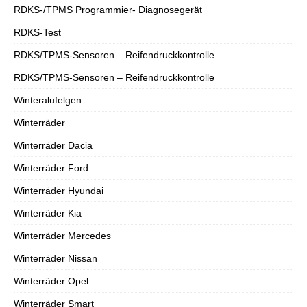
RDKS-/TPMS Programmier- Diagnosegerät
RDKS-Test
RDKS/TPMS-Sensoren – Reifendruckkontrolle
RDKS/TPMS-Sensoren – Reifendruckkontrolle
Winteralufelgen
Winterräder
Winterräder Dacia
Winterräder Ford
Winterräder Hyundai
Winterräder Kia
Winterräder Mercedes
Winterräder Nissan
Winterräder Opel
Winterräder Smart