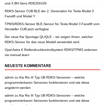
und X BH-Sens RDE255V26
RDKS-Sensor CUB BLE der 2. Generation für Tesla Model 3
Facelift und Model Y
TPMS/RDKS-Sensor BLE-Sensor für Tesla Model 3 Facelift vom
Hersteller CUB jetzt verfügbar
Der neue Kia Sportage QL/QLE – wir zeigen Ihnen, welcher
RDKS-Sensor für das neue Modell verwendet wird.
Opel Astra K Reifendruckkontrollsystem RDKS/TPMS anlernen
via manual learn
NEUESTE KOMMENTARE
admin
zu
Kia Rio III Typ UB RDKS-Sensoren – welche
programmierbaren Sensoren funktionieren und wie diese
angelernt werden
admin
zu
Kia Rio III Typ UB RDKS-Sensoren – welche
programmierbaren Sensoren funktionieren und wie diese