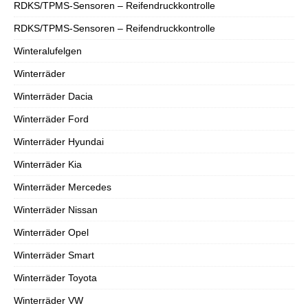
RDKS/TPMS-Sensoren – Reifendruckkontrolle
RDKS/TPMS-Sensoren – Reifendruckkontrolle
Winteralufelgen
Winterräder
Winterräder Dacia
Winterräder Ford
Winterräder Hyundai
Winterräder Kia
Winterräder Mercedes
Winterräder Nissan
Winterräder Opel
Winterräder Smart
Winterräder Toyota
Winterräder VW