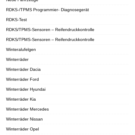
RDKS-/TPMS Programmier- Diagnosegerät
RDKS-Test
RDKS/TPMS-Sensoren – Reifendruckkontrolle
RDKS/TPMS-Sensoren – Reifendruckkontrolle
Winteralufelgen
Winterräder
Winterräder Dacia
Winterräder Ford
Winterräder Hyundai
Winterräder Kia
Winterräder Mercedes
Winterräder Nissan
Winterräder Opel