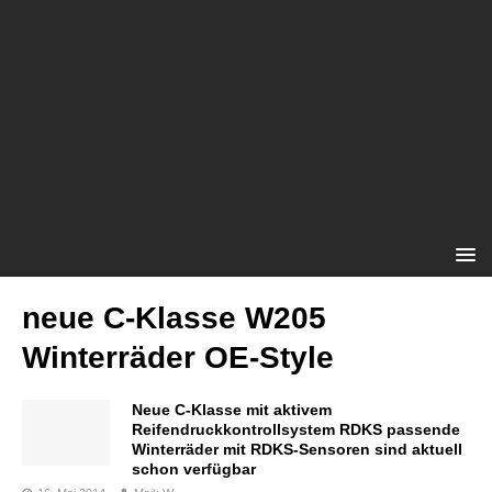
neue C-Klasse W205
Winterräder OE-Style
Neue C-Klasse mit aktivem
Reifendruckkontrollsystem RDKS passende
Winterräder mit RDKS-Sensoren sind aktuell
schon verfügbar