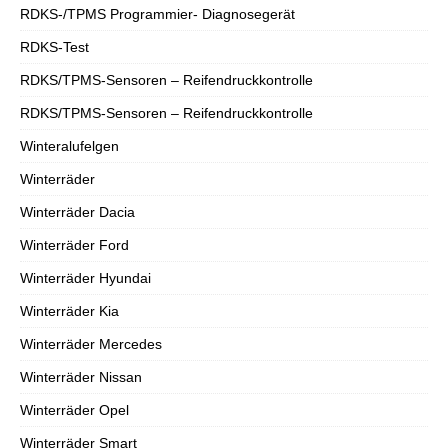
RDKS-/TPMS Programmier- Diagnosegerät
RDKS-Test
RDKS/TPMS-Sensoren – Reifendruckkontrolle
RDKS/TPMS-Sensoren – Reifendruckkontrolle
Winteralufelgen
Winterräder
Winterräder Dacia
Winterräder Ford
Winterräder Hyundai
Winterräder Kia
Winterräder Mercedes
Winterräder Nissan
Winterräder Opel
Winterräder Smart