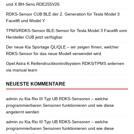
und X BH-Sens RDE255V26
RDKS-Sensor CUB BLE der 2. Generation für Tesla Model 3
Facelift und Model Y
TPMS/RDKS-Sensor BLE-Sensor für Tesla Model 3 Facelift vom
Hersteller CUB jetzt verfügbar
Der neue Kia Sportage QL/QLE – wir zeigen Ihnen, welcher
RDKS-Sensor für das neue Modell verwendet wird.
Opel Astra K Reifendruckkontrollsystem RDKS/TPMS anlernen
via manual learn
NEUESTE KOMMENTARE
admin
zu
Kia Rio III Typ UB RDKS-Sensoren – welche
programmierbaren Sensoren funktionieren und wie diese
angelernt werden
admin
zu
Kia Rio III Typ UB RDKS-Sensoren – welche
programmierbaren Sensoren funktionieren und wie diese