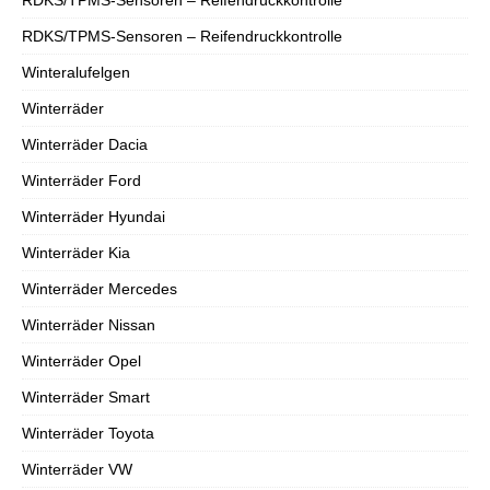
RDKS/TPMS-Sensoren – Reifendruckkontrolle
Winteralufelgen
Winterräder
Winterräder Dacia
Winterräder Ford
Winterräder Hyundai
Winterräder Kia
Winterräder Mercedes
Winterräder Nissan
Winterräder Opel
Winterräder Smart
Winterräder Toyota
Winterräder VW