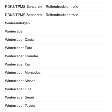
RDKS/TPMS-Sensoren – Reifendruckkontrolle
RDKS/TPMS-Sensoren – Reifendruckkontrolle
Winteralufelgen
Winterräder
Winterräder Dacia
Winterräder Ford
Winterräder Hyundai
Winterräder Kia
Winterräder Mercedes
Winterräder Nissan
Winterräder Opel
Winterräder Smart
Winterräder Toyota