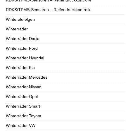
RDKS/TPMS-Sensoren – Reifendruckkontrolle
Winteralufelgen
Winterräder
Winterräder Dacia
Winterräder Ford
Winterräder Hyundai
Winterräder Kia
Winterräder Mercedes
Winterräder Nissan
Winterräder Opel
Winterräder Smart
Winterräder Toyota
Winterräder VW