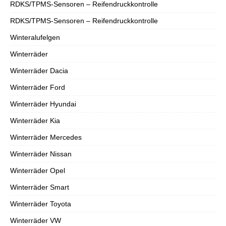
RDKS/TPMS-Sensoren – Reifendruckkontrolle
RDKS/TPMS-Sensoren – Reifendruckkontrolle
Winteralufelgen
Winterräder
Winterräder Dacia
Winterräder Ford
Winterräder Hyundai
Winterräder Kia
Winterräder Mercedes
Winterräder Nissan
Winterräder Opel
Winterräder Smart
Winterräder Toyota
Winterräder VW