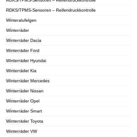
RDKS/TPMS-Sensoren – Reifendruckkontrolle
Winteralufelgen
Winterräder
Winterräder Dacia
Winterräder Ford
Winterräder Hyundai
Winterräder Kia
Winterräder Mercedes
Winterräder Nissan
Winterräder Opel
Winterräder Smart
Winterräder Toyota
Winterräder VW