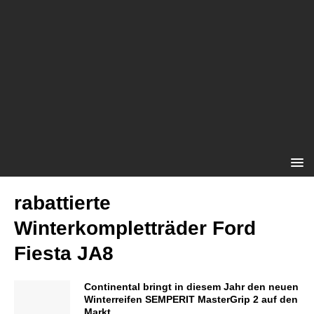
rabattierte
Winterkompletträder Ford
Fiesta JA8
Continental bringt in diesem Jahr den neuen
Winterreifen SEMPERIT MasterGrip 2 auf den
Markt