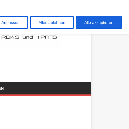
Anpassen
Alles ablehnen
Alle akzeptieren
EN