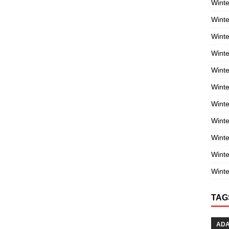
Winte
Winte
Winte
Wint
Winte
Winte
Winte
Winte
Wint
Winte
Winte
TAG
AD