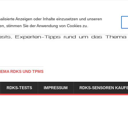
alisierte Anzeigen oder Inhalte einzusetzen und unseren
cken, stimmen Sie der Anwendung von Cookies zu.
HEMA RDKS UND TPMS
RDKS-TESTS
IMPRESSUM
RDKS-SENSOREN KAUF