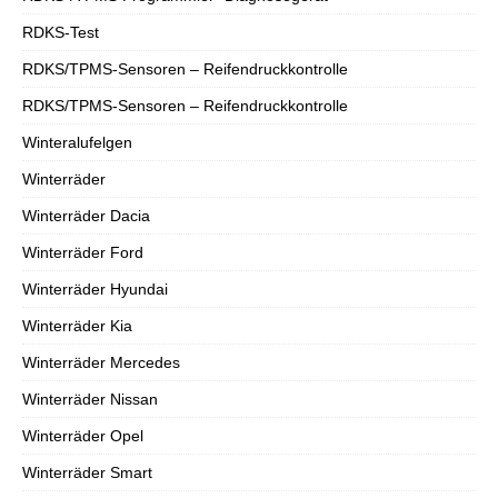
RDKS-Test
RDKS/TPMS-Sensoren – Reifendruckkontrolle
RDKS/TPMS-Sensoren – Reifendruckkontrolle
Winteralufelgen
Winterräder
Winterräder Dacia
Winterräder Ford
Winterräder Hyundai
Winterräder Kia
Winterräder Mercedes
Winterräder Nissan
Winterräder Opel
Winterräder Smart