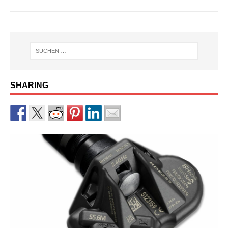
SHARING