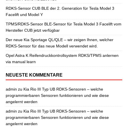
RDKS-Sensor CUB BLE der 2. Generation für Tesla Model 3
Facelift und Model Y
TPMS/RDKS-Sensor BLE-Sensor für Tesla Model 3 Facelift vom
Hersteller CUB jetzt verfügbar
Der neue Kia Sportage QL/QLE – wir zeigen Ihnen, welcher
RDKS-Sensor für das neue Modell verwendet wird.
Opel Astra K Reifendruckkontrollsystem RDKS/TPMS anlernen
via manual learn
NEUESTE KOMMENTARE
admin
zu
Kia Rio III Typ UB RDKS-Sensoren – welche
programmierbaren Sensoren funktionieren und wie diese
angelernt werden
admin
zu
Kia Rio III Typ UB RDKS-Sensoren – welche
programmierbaren Sensoren funktionieren und wie diese
angelernt werden