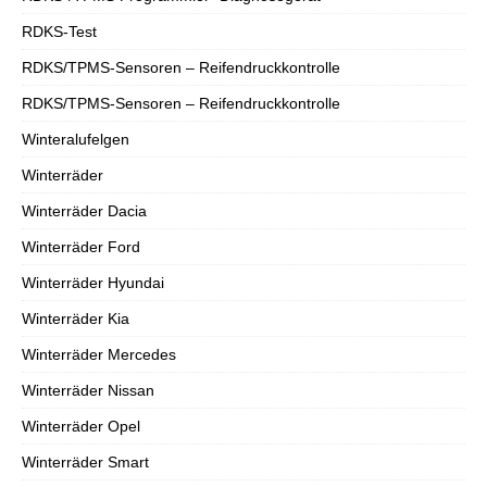
RDKS-Test
RDKS/TPMS-Sensoren – Reifendruckkontrolle
RDKS/TPMS-Sensoren – Reifendruckkontrolle
Winteralufelgen
Winterräder
Winterräder Dacia
Winterräder Ford
Winterräder Hyundai
Winterräder Kia
Winterräder Mercedes
Winterräder Nissan
Winterräder Opel
Winterräder Smart