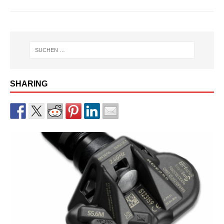
SHARING