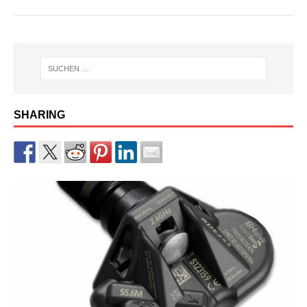
SHARING