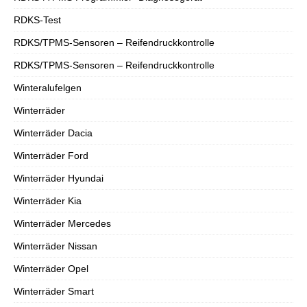
RDKS-Test
RDKS/TPMS-Sensoren – Reifendruckkontrolle
RDKS/TPMS-Sensoren – Reifendruckkontrolle
Winteralufelgen
Winterräder
Winterräder Dacia
Winterräder Ford
Winterräder Hyundai
Winterräder Kia
Winterräder Mercedes
Winterräder Nissan
Winterräder Opel
Winterräder Smart