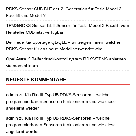
RDKS-Sensor CUB BLE der 2. Generation für Tesla Model 3
Facelift und Model Y
TPMS/RDKS-Sensor BLE-Sensor für Tesla Model 3 Facelift vom
Hersteller CUB jetzt verfügbar
Der neue Kia Sportage QL/QLE – wir zeigen Ihnen, welcher
RDKS-Sensor für das neue Modell verwendet wird.
Opel Astra K Reifendruckkontrollsystem RDKS/TPMS anlernen
via manual learn
NEUESTE KOMMENTARE
admin
zu
Kia Rio III Typ UB RDKS-Sensoren – welche
programmierbaren Sensoren funktionieren und wie diese
angelernt werden
admin
zu
Kia Rio III Typ UB RDKS-Sensoren – welche
programmierbaren Sensoren funktionieren und wie diese
angelernt werden