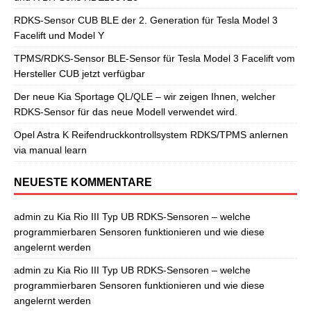
RDKS-Sensor CUB BLE der 2. Generation für Tesla Model 3
Facelift und Model Y
TPMS/RDKS-Sensor BLE-Sensor für Tesla Model 3 Facelift vom
Hersteller CUB jetzt verfügbar
Der neue Kia Sportage QL/QLE – wir zeigen Ihnen, welcher
RDKS-Sensor für das neue Modell verwendet wird.
Opel Astra K Reifendruckkontrollsystem RDKS/TPMS anlernen
via manual learn
NEUESTE KOMMENTARE
admin
zu
Kia Rio III Typ UB RDKS-Sensoren – welche
programmierbaren Sensoren funktionieren und wie diese
angelernt werden
admin
zu
Kia Rio III Typ UB RDKS-Sensoren – welche
programmierbaren Sensoren funktionieren und wie diese
angelernt werden