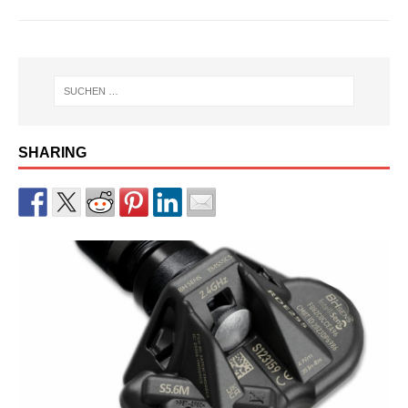
SHARING