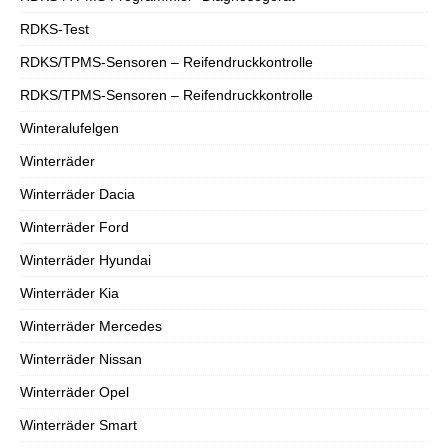
RDKS-Test
RDKS/TPMS-Sensoren – Reifendruckkontrolle
RDKS/TPMS-Sensoren – Reifendruckkontrolle
Winteralufelgen
Winterräder
Winterräder Dacia
Winterräder Ford
Winterräder Hyundai
Winterräder Kia
Winterräder Mercedes
Winterräder Nissan
Winterräder Opel
Winterräder Smart