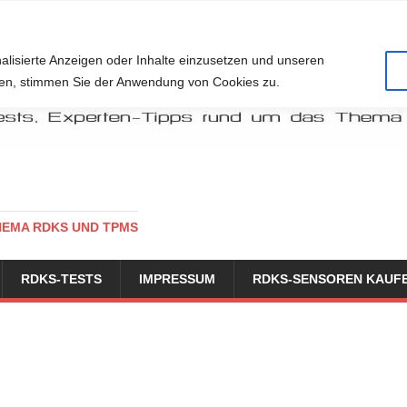
alisierte Anzeigen oder Inhalte einzusetzen und unseren
cken, stimmen Sie der Anwendung von Cookies zu.
HEMA RDKS UND TPMS
RDKS-TESTS
IMPRESSUM
RDKS-SENSOREN KAUF