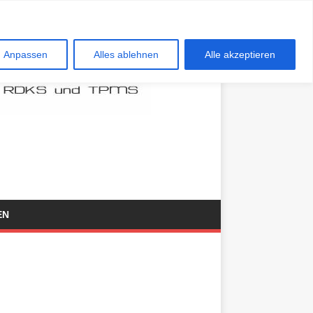
Anpassen
Alles ablehnen
Alle akzeptieren
EN