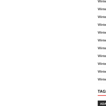
Winte
Winte
Winte
Wint
Winte
Winte
Winte
Winte
Wint
Winte
Winte
TAG
AD