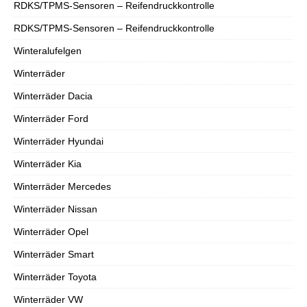
RDKS/TPMS-Sensoren – Reifendruckkontrolle
RDKS/TPMS-Sensoren – Reifendruckkontrolle
Winteralufelgen
Winterräder
Winterräder Dacia
Winterräder Ford
Winterräder Hyundai
Winterräder Kia
Winterräder Mercedes
Winterräder Nissan
Winterräder Opel
Winterräder Smart
Winterräder Toyota
Winterräder VW