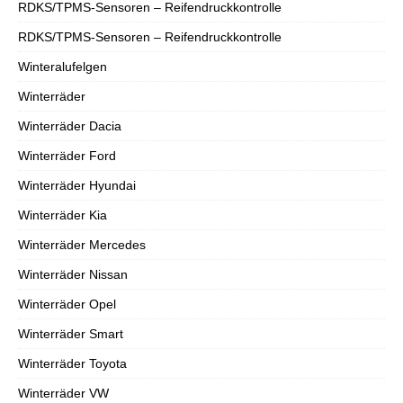
RDKS/TPMS-Sensoren – Reifendruckkontrolle
RDKS/TPMS-Sensoren – Reifendruckkontrolle
Winteralufelgen
Winterräder
Winterräder Dacia
Winterräder Ford
Winterräder Hyundai
Winterräder Kia
Winterräder Mercedes
Winterräder Nissan
Winterräder Opel
Winterräder Smart
Winterräder Toyota
Winterräder VW