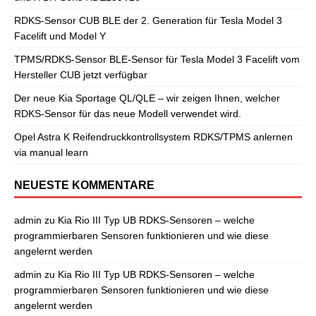
RDKS-Sensor CUB BLE der 2. Generation für Tesla Model 3
Facelift und Model Y
TPMS/RDKS-Sensor BLE-Sensor für Tesla Model 3 Facelift vom
Hersteller CUB jetzt verfügbar
Der neue Kia Sportage QL/QLE – wir zeigen Ihnen, welcher
RDKS-Sensor für das neue Modell verwendet wird.
Opel Astra K Reifendruckkontrollsystem RDKS/TPMS anlernen
via manual learn
NEUESTE KOMMENTARE
admin
zu
Kia Rio III Typ UB RDKS-Sensoren – welche
programmierbaren Sensoren funktionieren und wie diese
angelernt werden
admin
zu
Kia Rio III Typ UB RDKS-Sensoren – welche
programmierbaren Sensoren funktionieren und wie diese
angelernt werden