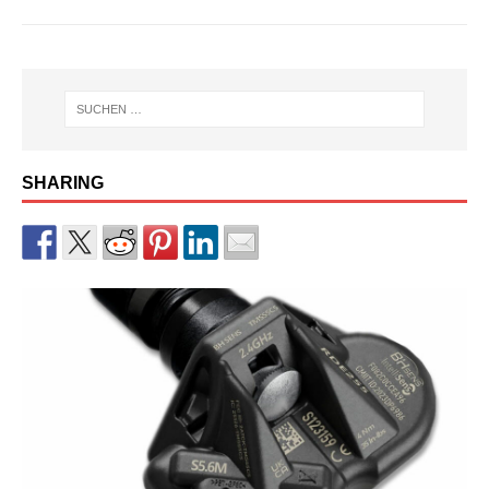
SHARING