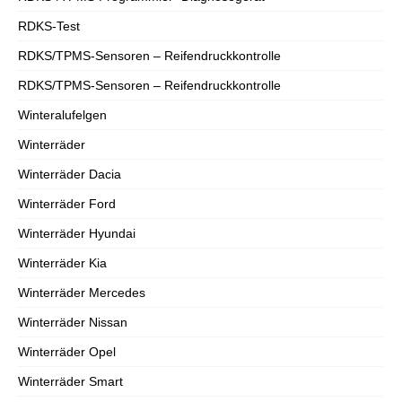
RDKS-Test
RDKS/TPMS-Sensoren – Reifendruckkontrolle
RDKS/TPMS-Sensoren – Reifendruckkontrolle
Winteralufelgen
Winterräder
Winterräder Dacia
Winterräder Ford
Winterräder Hyundai
Winterräder Kia
Winterräder Mercedes
Winterräder Nissan
Winterräder Opel
Winterräder Smart