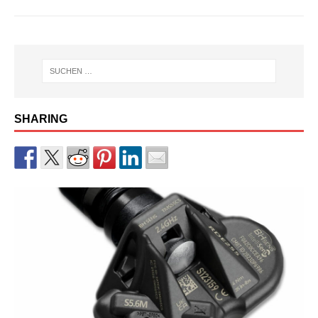
SHARING