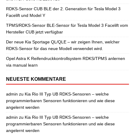
RDKS-Sensor CUB BLE der 2. Generation für Tesla Model 3
Facelift und Model Y
TPMS/RDKS-Sensor BLE-Sensor für Tesla Model 3 Facelift vom
Hersteller CUB jetzt verfügbar
Der neue Kia Sportage QL/QLE – wir zeigen Ihnen, welcher
RDKS-Sensor für das neue Modell verwendet wird.
Opel Astra K Reifendruckkontrollsystem RDKS/TPMS anlernen
via manual learn
NEUESTE KOMMENTARE
admin
zu
Kia Rio III Typ UB RDKS-Sensoren – welche
programmierbaren Sensoren funktionieren und wie diese
angelernt werden
admin
zu
Kia Rio III Typ UB RDKS-Sensoren – welche
programmierbaren Sensoren funktionieren und wie diese
angelernt werden