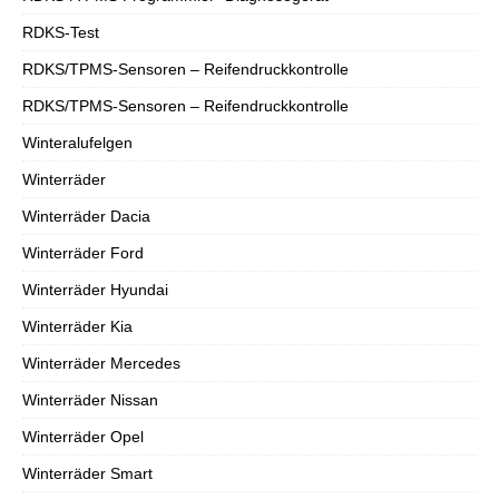
RDKS-Test
RDKS/TPMS-Sensoren – Reifendruckkontrolle
RDKS/TPMS-Sensoren – Reifendruckkontrolle
Winteralufelgen
Winterräder
Winterräder Dacia
Winterräder Ford
Winterräder Hyundai
Winterräder Kia
Winterräder Mercedes
Winterräder Nissan
Winterräder Opel
Winterräder Smart