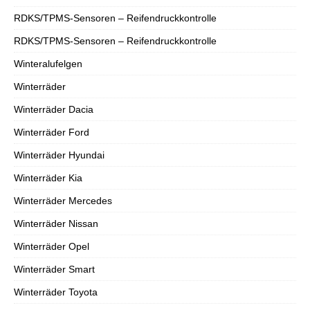
RDKS/TPMS-Sensoren – Reifendruckkontrolle
RDKS/TPMS-Sensoren – Reifendruckkontrolle
Winteralufelgen
Winterräder
Winterräder Dacia
Winterräder Ford
Winterräder Hyundai
Winterräder Kia
Winterräder Mercedes
Winterräder Nissan
Winterräder Opel
Winterräder Smart
Winterräder Toyota