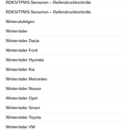
RDKS/TPMS-Sensoren – Reifendruckkontrolle
RDKS/TPMS-Sensoren – Reifendruckkontrolle
Winteralufelgen
Winterräder
Winterräder Dacia
Winterräder Ford
Winterräder Hyundai
Winterräder Kia
Winterräder Mercedes
Winterräder Nissan
Winterräder Opel
Winterräder Smart
Winterräder Toyota
Winterräder VW