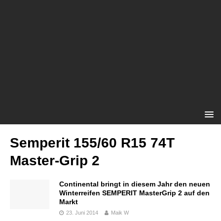
Semperit 155/60 R15 74T
Master-Grip 2
Continental bringt in diesem Jahr den neuen
Winterreifen SEMPERIT MasterGrip 2 auf den
Markt
23. Juni 2014
Maik W