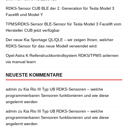
RDKS-Sensor CUB BLE der 2. Generation für Tesla Model 3
Facelift und Model Y
TPMS/RDKS-Sensor BLE-Sensor für Tesla Model 3 Facelift vom
Hersteller CUB jetzt verfügbar
Der neue Kia Sportage QL/QLE – wir zeigen Ihnen, welcher
RDKS-Sensor für das neue Modell verwendet wird.
Opel Astra K Reifendruckkontrollsystem RDKS/TPMS anlernen
via manual learn
NEUESTE KOMMENTARE
admin
zu
Kia Rio III Typ UB RDKS-Sensoren – welche
programmierbaren Sensoren funktionieren und wie diese
angelernt werden
admin
zu
Kia Rio III Typ UB RDKS-Sensoren – welche
programmierbaren Sensoren funktionieren und wie diese
angelernt werden