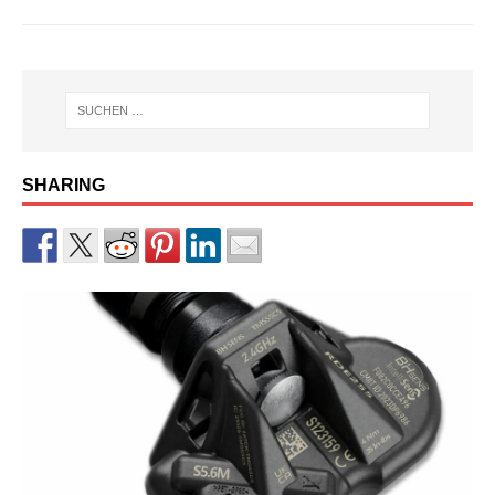
SHARING