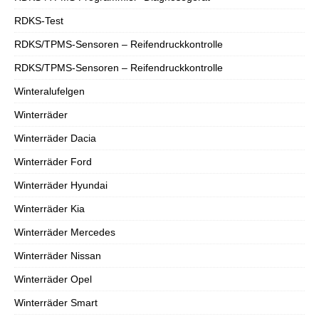
RDKS-Test
RDKS/TPMS-Sensoren – Reifendruckkontrolle
RDKS/TPMS-Sensoren – Reifendruckkontrolle
Winteralufelgen
Winterräder
Winterräder Dacia
Winterräder Ford
Winterräder Hyundai
Winterräder Kia
Winterräder Mercedes
Winterräder Nissan
Winterräder Opel
Winterräder Smart