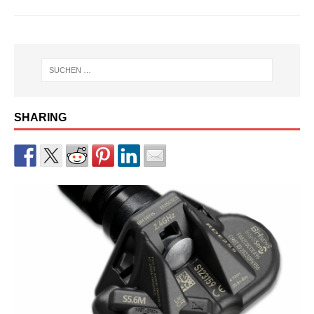
SHARING