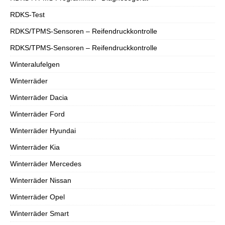
RDKS-Test
RDKS/TPMS-Sensoren – Reifendruckkontrolle
RDKS/TPMS-Sensoren – Reifendruckkontrolle
Winteralufelgen
Winterräder
Winterräder Dacia
Winterräder Ford
Winterräder Hyundai
Winterräder Kia
Winterräder Mercedes
Winterräder Nissan
Winterräder Opel
Winterräder Smart