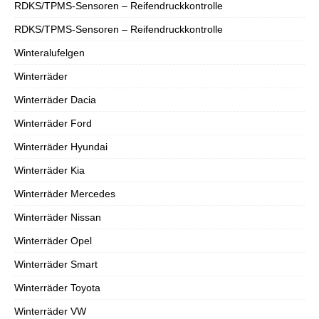
RDKS/TPMS-Sensoren – Reifendruckkontrolle
RDKS/TPMS-Sensoren – Reifendruckkontrolle
Winteralufelgen
Winterräder
Winterräder Dacia
Winterräder Ford
Winterräder Hyundai
Winterräder Kia
Winterräder Mercedes
Winterräder Nissan
Winterräder Opel
Winterräder Smart
Winterräder Toyota
Winterräder VW